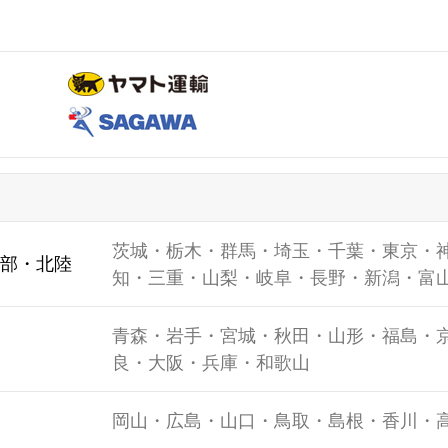
茨城・栃木・群馬・埼玉・千葉・東京・
部・北陸
知・三重・山梨・岐阜・長野・新潟・富
青森・岩手・宮城・秋田・山形・福島・
良・大阪・兵庫・和歌山
岡山・広島・山口・鳥取・島根・香川・