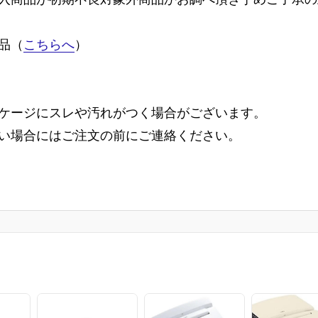
品（
こちらへ
）
ケージにスレや汚れがつく場合がございます。
い場合にはご注文の前にご連絡ください。