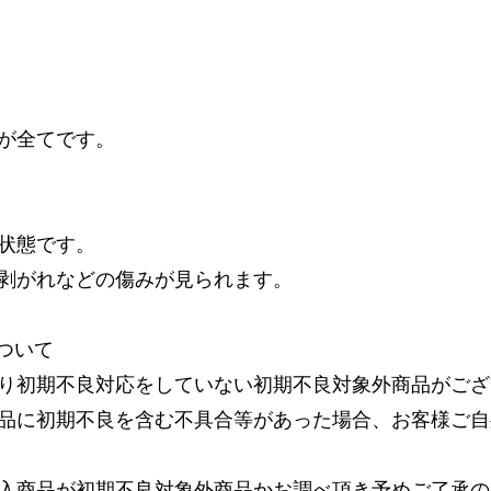
が全てです。
状態です。
剥がれなどの傷みが見られます。
ついて
り初期不良対応をしていない初期不良対象外商品がござ
品に初期不良を含む不具合等があった場合、お客様ご自
入商品が初期不良対象外商品かお調べ頂き予めご了承の