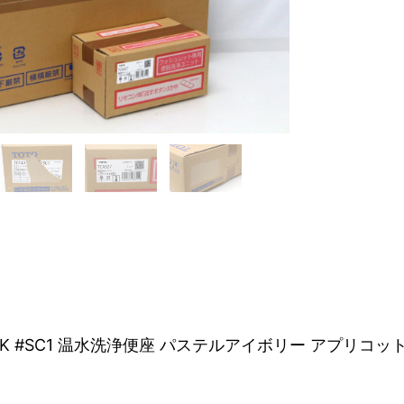
44AK #SC1 温水洗浄便座 パステルアイボリー アプリコット