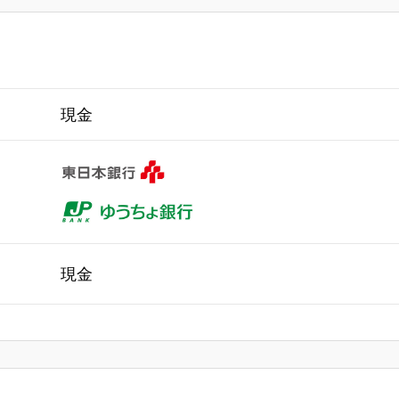
現金
現金