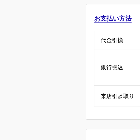
お支払い方法
代金引換
銀行振込
来店引き取り