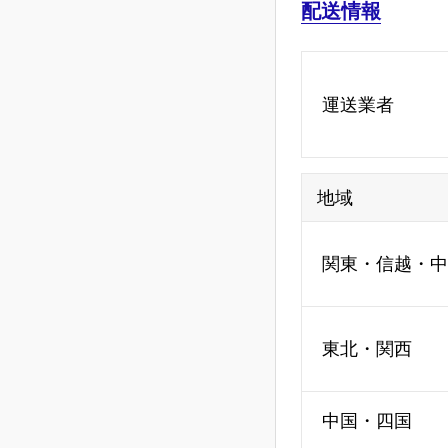
配送情報
運送業者
地域
関東・信越・中
東北・関西
中国・四国