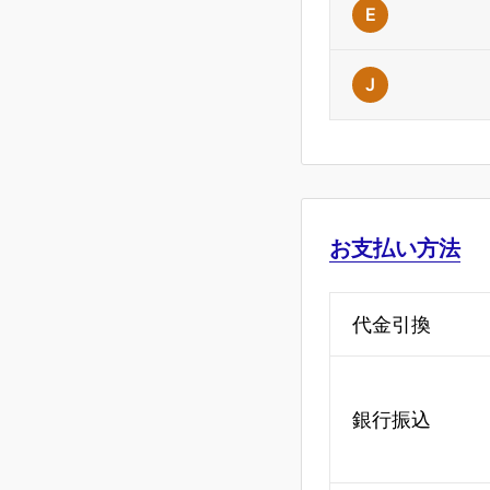
E
J
お支払い方法
代金引換
銀行振込