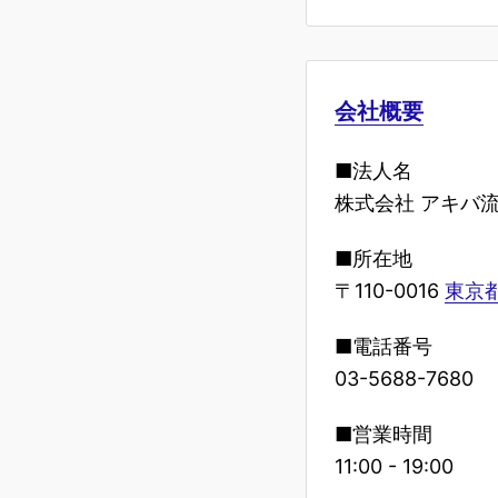
会社概要
■法人名
株式会社 アキバ
■所在地
〒110-0016
東京都
■電話番号
03-5688-7680
■営業時間
11:00 - 19:00