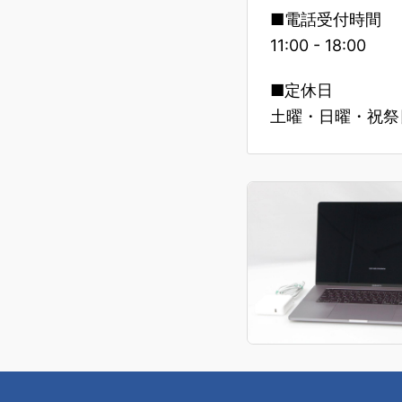
■電話受付時間
11:00 - 18:00
■定休日
土曜・日曜・祝祭日