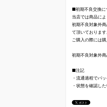
■初期不良交換に
当店では商品によ
初期不良対象外商
て頂いております
ご購入の際には購
初期不良対象外商
■注記
・流通過程でパッ
・状態を確認した