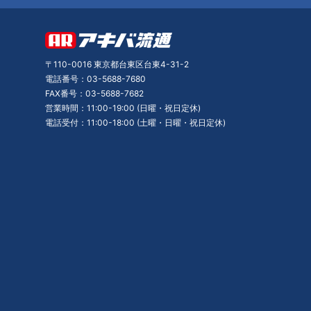
〒110-0016 東京都台東区台東4-31-2
電話番号：03-5688-7680
FAX番号：03-5688-7682
営業時間：11:00-19:00 (日曜・祝日定休)
電話受付：11:00-18:00 (土曜・日曜・祝日定休)