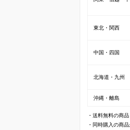
東北・関西
中国・四国
北海道・九州
沖縄・離島
・送料無料の商品
・同時購入の商品