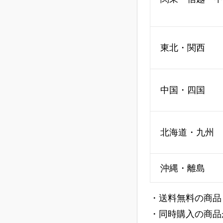
東北・関西
中国・四国
北海道・九州
沖縄・離島
・送料無料の商品
・同時購入の商品