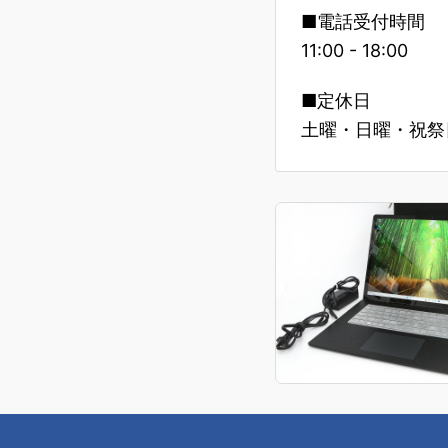
■電話受付時間
11:00 - 18:00
■定休日
土曜・日曜・祝祭日