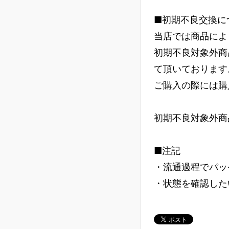
■初期不良交換に
当店では商品によ
初期不良対象外商
て頂いております
ご購入の際には購
初期不良対象外商
■注記
・流通過程でパッ
・状態を確認した