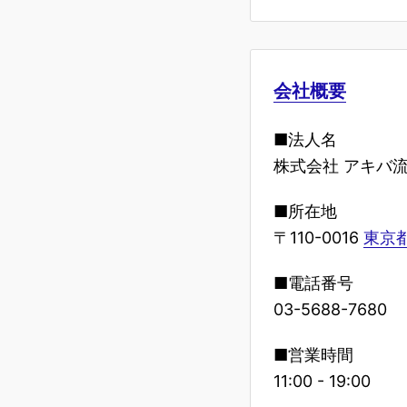
会社概要
■法人名
株式会社 アキバ
■所在地
〒110-0016
東京都
■電話番号
03-5688-7680
■営業時間
11:00 - 19:00