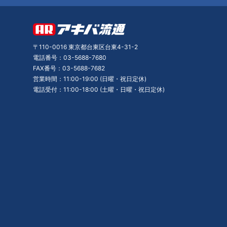
〒110-0016 東京都台東区台東4-31-2
電話番号：03-5688-7680
FAX番号：03-5688-7682
営業時間：11:00-19:00 (日曜・祝日定休)
電話受付：11:00-18:00 (土曜・日曜・祝日定休)