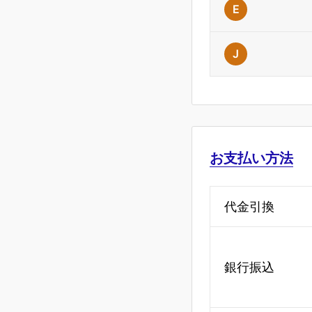
E
J
お支払い方法
代金引換
銀行振込