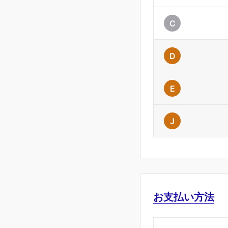
C
D
E
J
お支払い方法