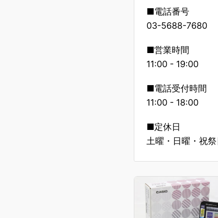
■電話番号
03-5688-7680
■営業時間
11:00 - 19:00
■電話受付時間
11:00 - 18:00
■定休日
土曜・日曜・祝祭日