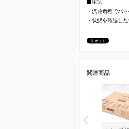
■注記
・流通過程でパッ
・状態を確認した
関連商品