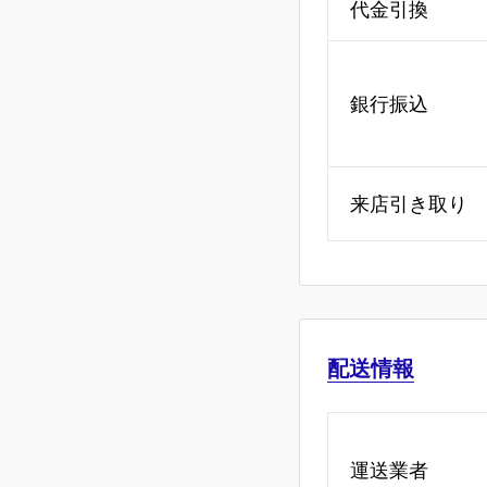
代金引換
銀行振込
来店引き取り
配送情報
運送業者