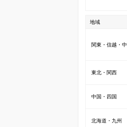
地域
関東・信越・中
東北・関西
中国・四国
北海道・九州