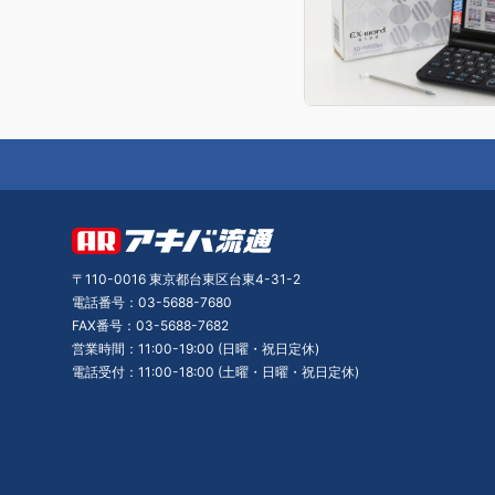
〒110-0016 東京都台東区台東4-31-2
電話番号：03-5688-7680
FAX番号：03-5688-7682
営業時間：11:00-19:00 (日曜・祝日定休)
電話受付：11:00-18:00 (土曜・日曜・祝日定休)