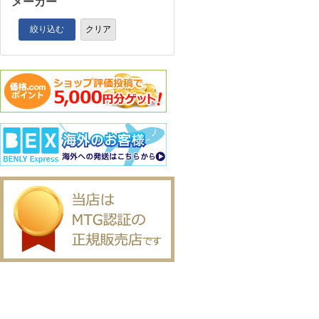
メーカー
絞り込む
クリア