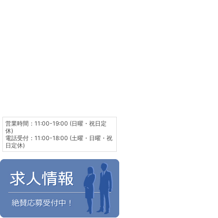
営業時間：11:00-19:00 (日曜・祝日定
休)
電話受付：11:00-18:00 (土曜・日曜・祝
日定休)