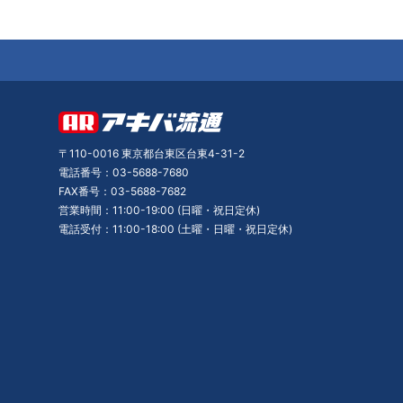
〒110-0016 東京都台東区台東4-31-2
電話番号：03-5688-7680
FAX番号：03-5688-7682
営業時間：11:00-19:00 (日曜・祝日定休)
電話受付：11:00-18:00 (土曜・日曜・祝日定休)