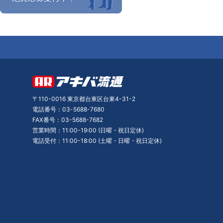
〒110-0016 東京都台東区台東4-31-2
電話番号：03-5688-7680
FAX番号：03-5688-7682
営業時間：11:00-19:00 (日曜・祝日定休)
電話受付：11:00-18:00 (土曜・日曜・祝日定休)