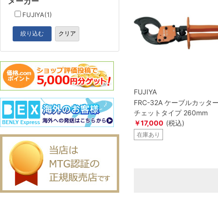
メーカー
FUJIYA(1)
絞り込む
クリア
FUJIYA
FRC-32A ケーブルカッター
チェットタイプ 260mm
￥17,000
(税込)
在庫あり