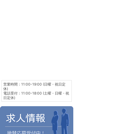
営業時間：11:00-19:00 (日曜・祝日定
休)
電話受付：11:00-18:00 (土曜・日曜・祝
日定休)