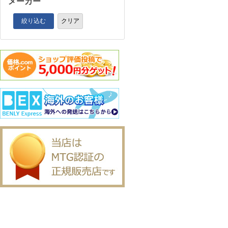
メーカー
絞り込む
クリア