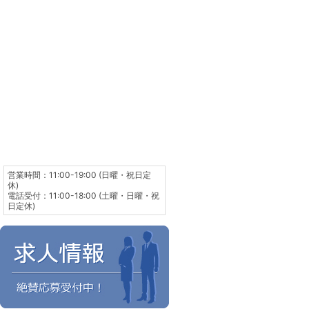
営業時間：11:00-19:00 (日曜・祝日定
休)
電話受付：11:00-18:00 (土曜・日曜・祝
日定休)