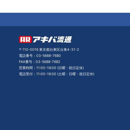
〒110-0016 東京都台東区台東4-31-2
電話番号：03-5688-7680
FAX番号：03-5688-7682
営業時間：11:00-19:00 (日曜・祝日定休)
電話受付：11:00-18:00 (土曜・日曜・祝日定休)