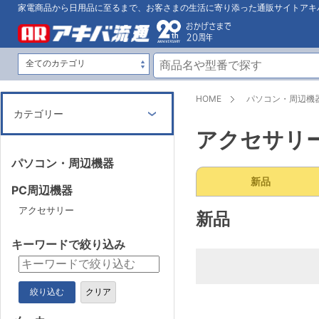
家電商品から日用品に至るまで、お客さまの生活に寄り添った通販サイトアキ
HOME
パソコン・周辺機
カテゴリー
アクセサリ
パソコン・周辺機器
新品
PC周辺機器
アクセサリー
新品
キーワードで絞り込み
絞り込む
クリア