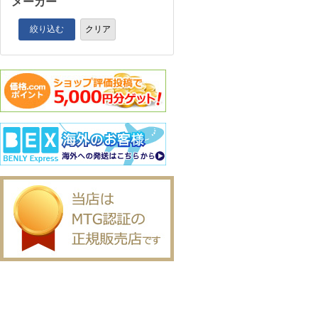
メーカー
絞り込む
クリア