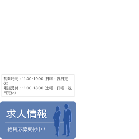
営業時間：11:00-19:00 (日曜・祝日定
休)
電話受付：11:00-18:00 (土曜・日曜・祝
日定休)