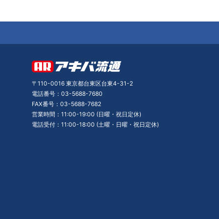
〒110-0016 東京都台東区台東4-31-2
電話番号：03-5688-7680
FAX番号：03-5688-7682
営業時間：11:00-19:00 (日曜・祝日定休)
電話受付：11:00-18:00 (土曜・日曜・祝日定休)