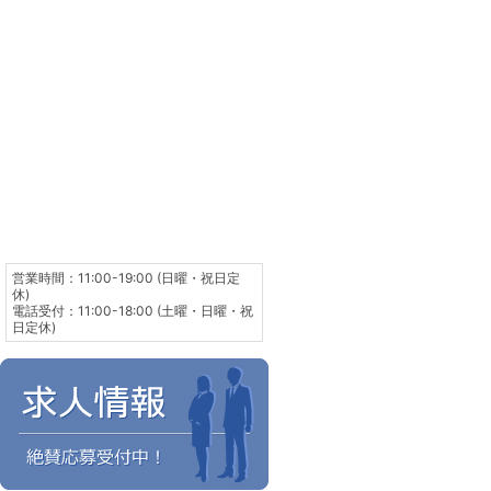
営業時間：11:00-19:00 (日曜・祝日定
休)
電話受付：11:00-18:00 (土曜・日曜・祝
日定休)