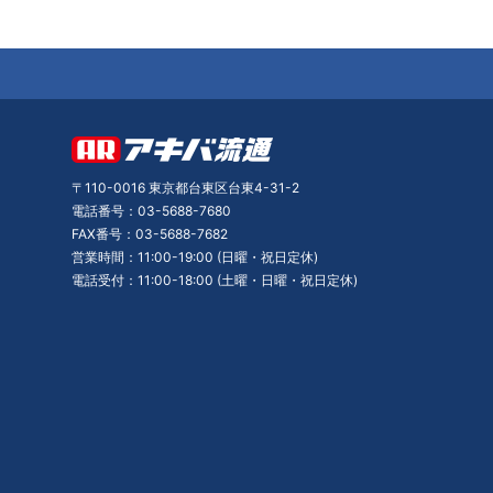
〒110-0016 東京都台東区台東4-31-2
電話番号：03-5688-7680
FAX番号：03-5688-7682
営業時間：11:00-19:00 (日曜・祝日定休)
電話受付：11:00-18:00 (土曜・日曜・祝日定休)