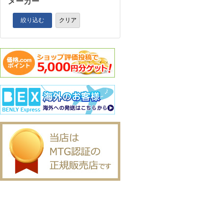
メーカー
絞り込む
クリア