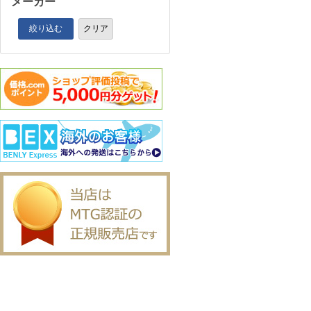
メーカー
絞り込む
クリア