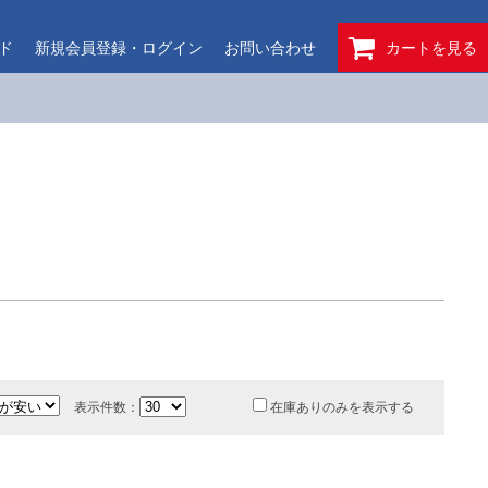
ド
新規会員登録・ログイン
お問い合わせ
カートを見る
表示件数：
在庫ありのみを表示する