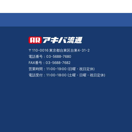
〒110-0016 東京都台東区台東4-31-2
電話番号：03-5688-7680
FAX番号：03-5688-7682
営業時間：11:00-19:00 (日曜・祝日定休)
電話受付：11:00-18:00 (土曜・日曜・祝日定休)