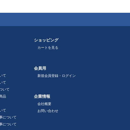
ショッピング
カートを見る
会員用
いて
新規会員登録・ログイン
いて
ついて
企業情報
商品
会社概要
いて
お問い合わせ
事について
事について