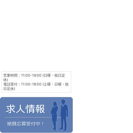
営業時間：11:00-19:00 (日曜・祝日定
休)
電話受付：11:00-18:00 (土曜・日曜・祝
日定休)