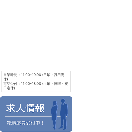
営業時間：11:00-19:00 (日曜・祝日定
休)
電話受付：11:00-18:00 (土曜・日曜・祝
日定休)