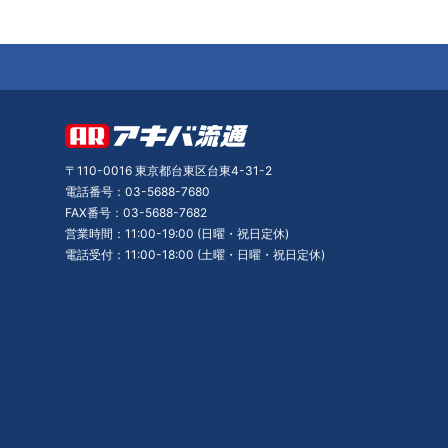
〒110-0016 東京都台東区台東4-31-2
電話番号：03-5688-7680
FAX番号：03-5688-7682
営業時間：11:00-19:00 (日曜・祝日定休)
電話受付：11:00-18:00 (土曜・日曜・祝日定休)