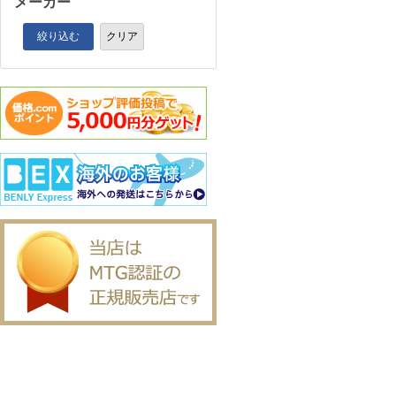
メーカー
絞り込む
クリア