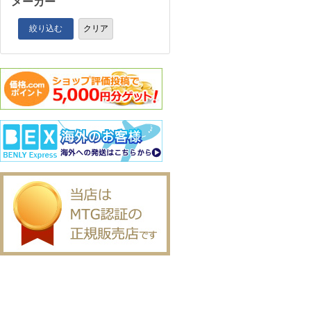
メーカー
絞り込む
クリア