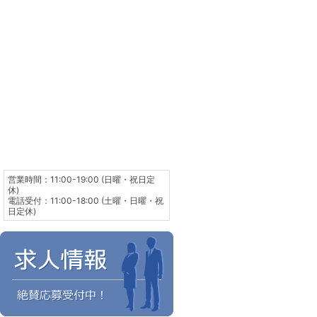
営業時間：11:00-19:00 (日曜・祝日定
休)
電話受付：11:00-18:00 (土曜・日曜・祝
日定休)