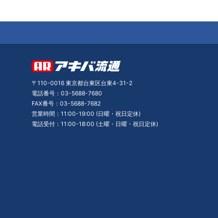
〒110-0016 東京都台東区台東4-31-2
電話番号：03-5688-7680
FAX番号：03-5688-7682
営業時間：11:00-19:00 (日曜・祝日定休)
電話受付：11:00-18:00 (土曜・日曜・祝日定休)