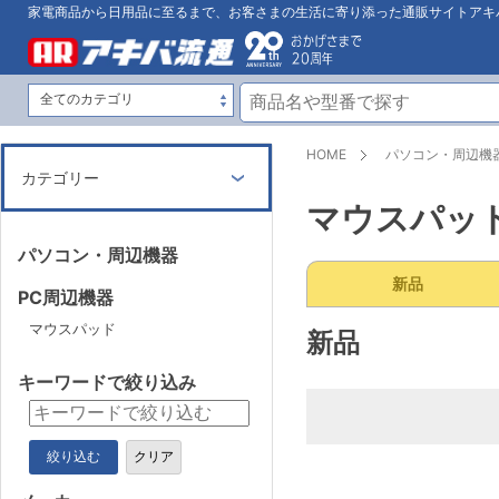
家電商品から日用品に至るまで、お客さまの生活に寄り添った通販サイトアキ
HOME
パソコン・周辺機
カテゴリー
マウスパッ
パソコン・周辺機器
新品
PC周辺機器
マウスパッド
新品
キーワードで絞り込み
絞り込む
クリア