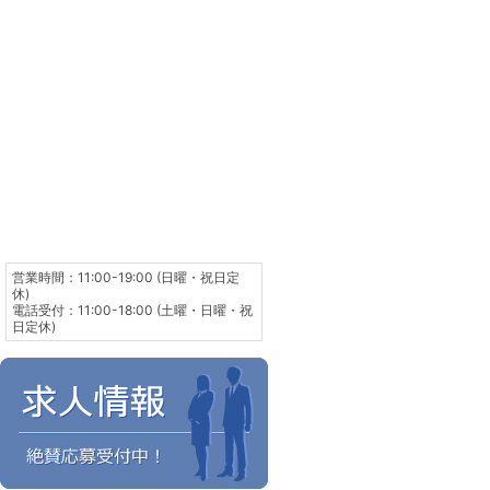
営業時間：11:00-19:00 (日曜・祝日定
休)
電話受付：11:00-18:00 (土曜・日曜・祝
日定休)