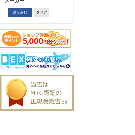
メーカー
絞り込む
クリア