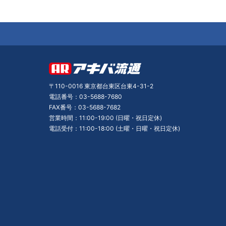
〒110-0016 東京都台東区台東4-31-2
電話番号：03-5688-7680
FAX番号：03-5688-7682
営業時間：11:00-19:00 (日曜・祝日定休)
電話受付：11:00-18:00 (土曜・日曜・祝日定休)