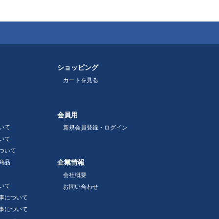
ショッピング
カートを見る
会員用
いて
新規会員登録・ログイン
いて
ついて
企業情報
商品
会社概要
いて
お問い合わせ
事について
事について