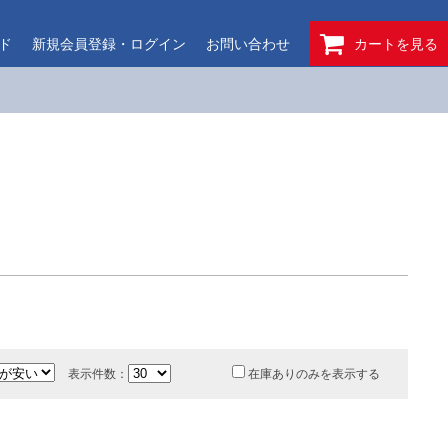
ド
新規会員登録・ログイン
お問い合わせ
カートを見る
表示件数：
在庫ありのみを表示する