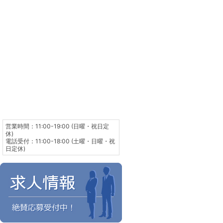
営業時間：11:00-19:00 (日曜・祝日定
休)
電話受付：11:00-18:00 (土曜・日曜・祝
日定休)