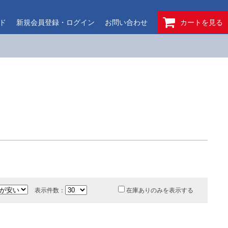
ド
新規会員登録・ログイン
お問い合わせ
カートを見る
表示件数：
在庫ありのみを表示する