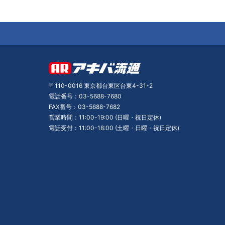
〒110-0016 東京都台東区台東4-31-2
電話番号：03-5688-7680
FAX番号：03-5688-7682
営業時間：11:00-19:00 (日曜・祝日定休)
電話受付：11:00-18:00 (土曜・日曜・祝日定休)