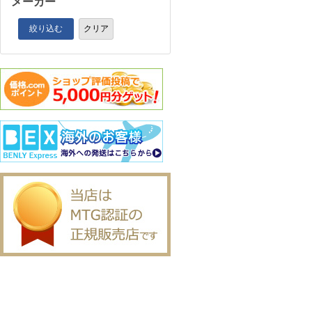
メーカー
絞り込む
クリア