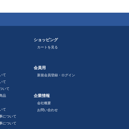
ショッピング
カートを見る
会員用
いて
新規会員登録・ログイン
いて
ついて
企業情報
商品
会社概要
いて
お問い合わせ
事について
事について