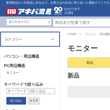
家電商品から日用品に至るまで、お客さまの生活に寄り添った通販サイトアキ
HOME
パソコン・周辺機
カテゴリー
モニター
パソコン・周辺機器
新品
PC周辺機器
モニター
新品
キーワードで絞り込み
絞り込む
クリア