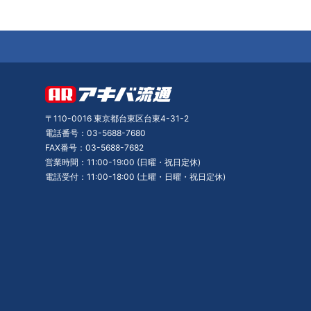
〒110-0016 東京都台東区台東4-31-2
電話番号：03-5688-7680
FAX番号：03-5688-7682
営業時間：11:00-19:00 (日曜・祝日定休)
電話受付：11:00-18:00 (土曜・日曜・祝日定休)