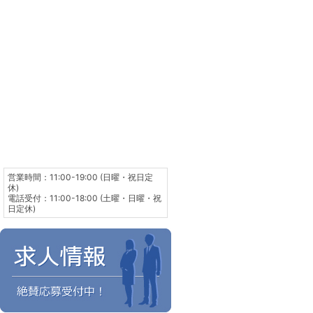
営業時間：11:00-19:00 (日曜・祝日定
休)
電話受付：11:00-18:00 (土曜・日曜・祝
日定休)