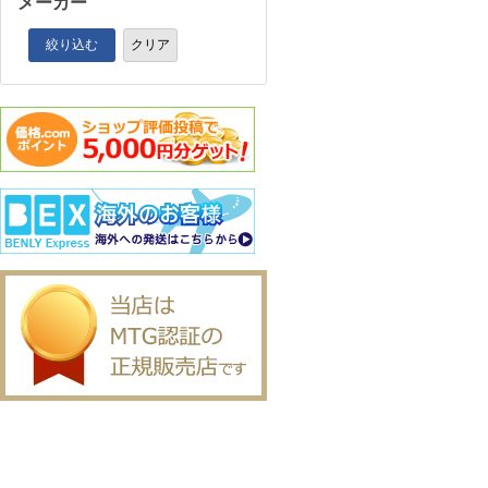
メーカー
絞り込む
クリア