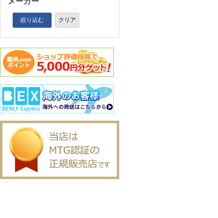
メーカー
絞り込む
クリア