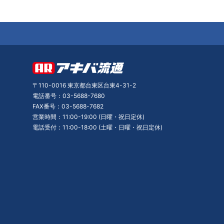
〒110-0016 東京都台東区台東4-31-2
電話番号：03-5688-7680
FAX番号：03-5688-7682
営業時間：11:00-19:00 (日曜・祝日定休)
電話受付：11:00-18:00 (土曜・日曜・祝日定休)