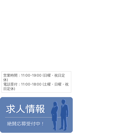
営業時間：11:00-19:00 (日曜・祝日定
休)
電話受付：11:00-18:00 (土曜・日曜・祝
日定休)