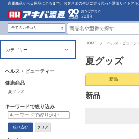
家電商品から日用品に至るまで、お客さまの生活に寄り添った通販サイトアキ
HOME
ヘルス・ビューテ
カテゴリー
夏グッズ
ヘルス・ビューティー
新品
健康商品
夏グッズ
新品
キーワードで絞り込み
絞り込む
クリア