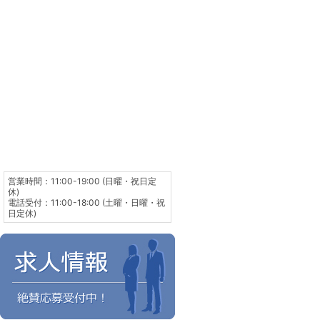
営業時間：11:00-19:00 (日曜・祝日定
休)
電話受付：11:00-18:00 (土曜・日曜・祝
日定休)