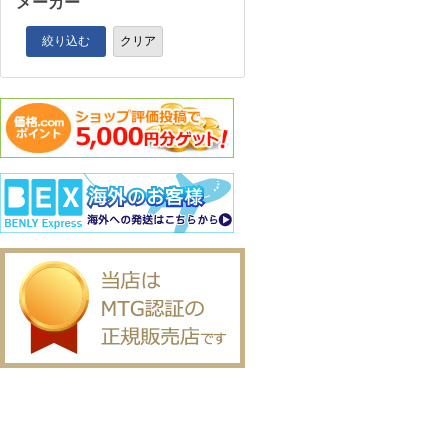
メーカー
絞り込む
クリア