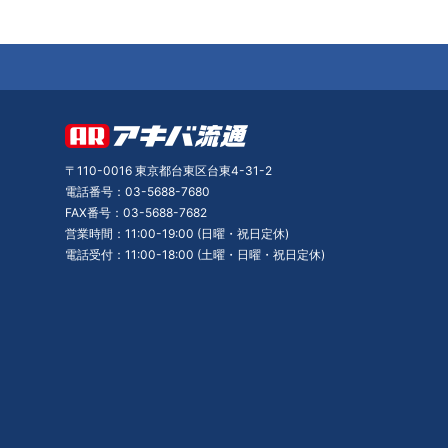
〒110-0016 東京都台東区台東4-31-2
電話番号：03-5688-7680
FAX番号：03-5688-7682
営業時間：11:00-19:00 (日曜・祝日定休)
電話受付：11:00-18:00 (土曜・日曜・祝日定休)