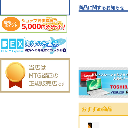
商品に関するお知らせ
おすすめ商品