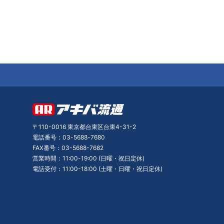
〒110-0016 東京都台東区台東4-31-2
電話番号：03-5688-7680
FAX番号：03-5688-7682
営業時間：11:00-19:00 (日曜・祝日定休)
電話受付：11:00-18:00 (土曜・日曜・祝日定休)