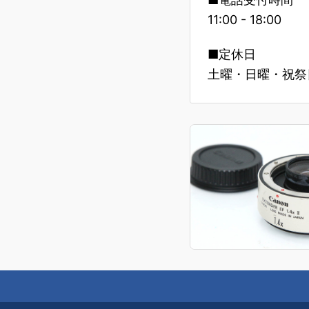
11:00 - 18:00
■定休日
土曜・日曜・祝祭日