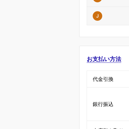
J
お支払い方法
代金引換
銀行振込