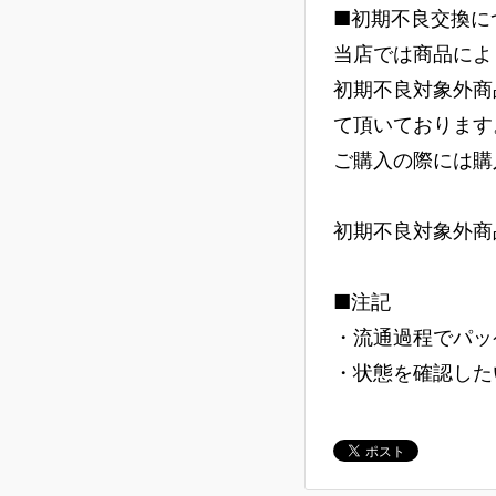
■初期不良交換に
当店では商品によ
初期不良対象外商
て頂いております
ご購入の際には購
初期不良対象外商
■注記
・流通過程でパッ
・状態を確認した