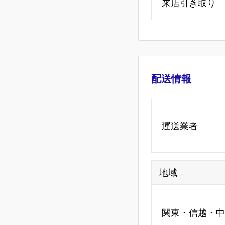
来店引き取り
配送情報
運送業者
地域
関東・信越・中