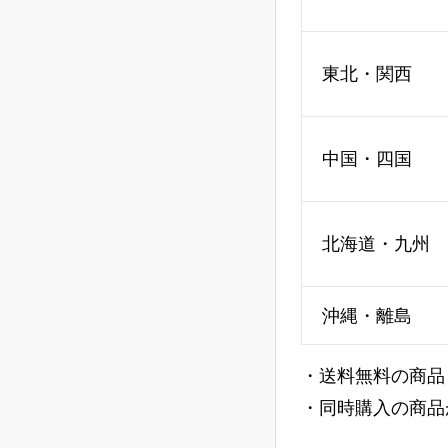
東北・関西
中国・四国
北海道・九州
沖縄・離島
・送料無料の商品
・同時購入の商品