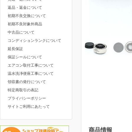
返品・返金について
初期不良交換について
初期不良対象外商品
中古品について
コンディションランクについて
延長保証
保証シールについて
エアコン取付工事について
温水洗浄便座工事について
領収書の発行について
特定商取引の表記
プライバシーポリシー
サイトご利用にあたって
商品情報