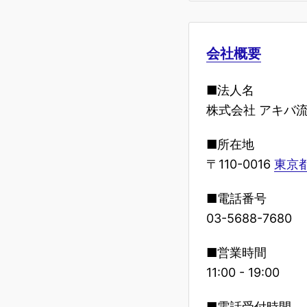
会社概要
■法人名
株式会社 アキバ
■所在地
〒110-0016
東京都
■電話番号
03-5688-7680
■営業時間
11:00 - 19:00
■電話受付時間