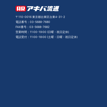
〒110-0016 東京都台東区台東4-31-2
電話番号：03-5688-7680
FAX番号：03-5688-7682
営業時間：11:00-19:00 (日曜・祝日定休)
電話受付：11:00-18:00 (土曜・日曜・祝日定休)