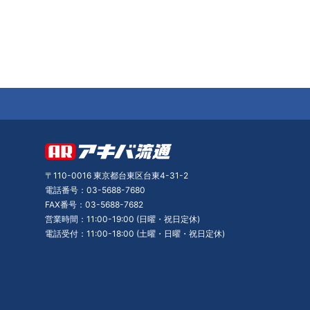
〒110-0016 東京都台東区台東4-31-2
電話番号：03-5688-7680
FAX番号：03-5688-7682
営業時間：11:00-19:00 (日曜・祝日定休)
電話受付：11:00-18:00 (土曜・日曜・祝日定休)