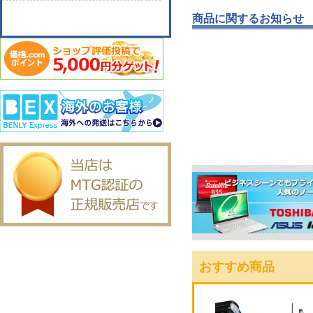
商品に関するお知らせ
おすすめ商品