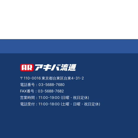
〒110-0016 東京都台東区台東4-31-2
電話番号：03-5688-7680
FAX番号：03-5688-7682
営業時間：11:00-19:00 (日曜・祝日定休)
電話受付：11:00-18:00 (土曜・日曜・祝日定休)