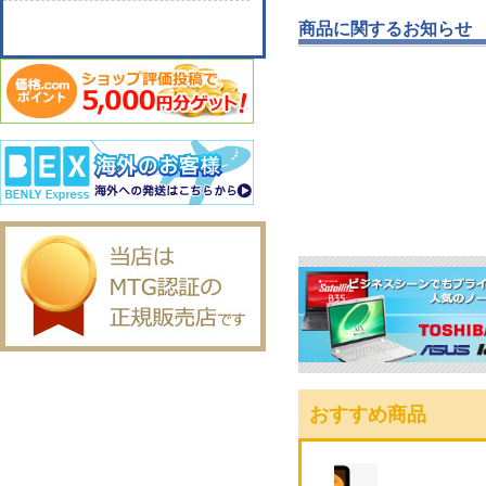
商品に関するお知らせ
おすすめ商品