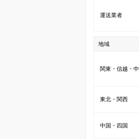
運送業者
地域
関東・信越・中
東北・関西
中国・四国