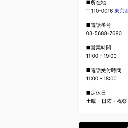
■所在地
〒110-0016
東京都
■電話番号
03-5688-7680
■営業時間
11:00 - 19:00
■電話受付時間
11:00 - 18:00
■定休日
土曜・日曜・祝祭日