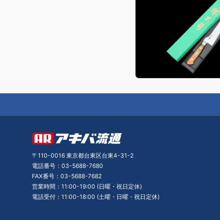
〒110-0016 東京都台東区台東4-31-2
電話番号：03-5688-7680
FAX番号：03-5688-7682
営業時間：11:00-19:00 (日曜・祝日定休)
電話受付：11:00-18:00 (土曜・日曜・祝日定休)