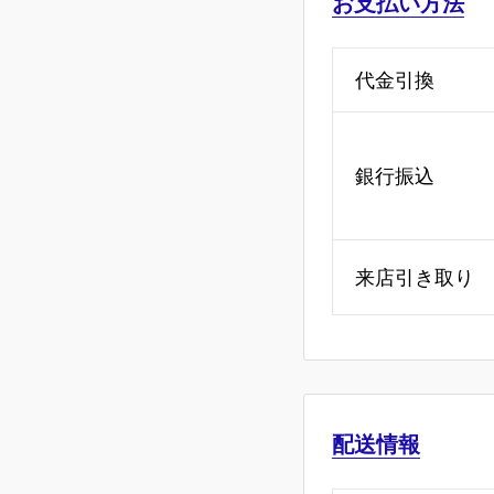
お支払い方法
代金引換
銀行振込
来店引き取り
配送情報