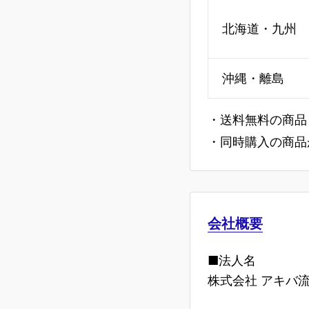
北海道・九州
沖縄・離島
・送料無料の商品
・同時購入の商品
会社概要
■法人名
株式会社 アキバ