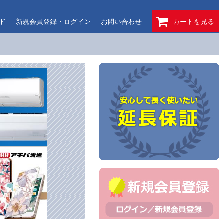
ド
新規会員登録・ログイン
お問い合わせ
カートを見る