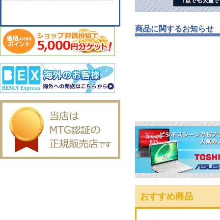
商品に関するお知らせ
おすすめ商品