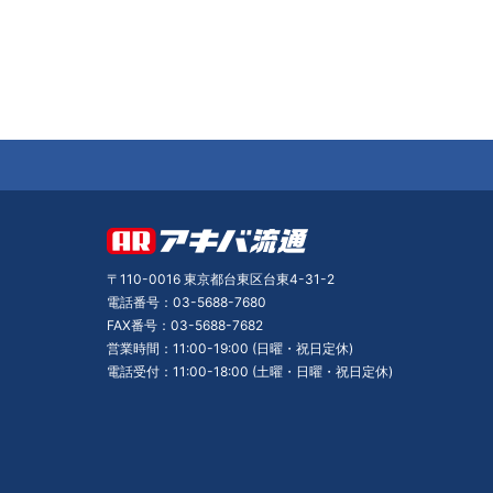
〒110-0016 東京都台東区台東4-31-2
電話番号：03-5688-7680
FAX番号：03-5688-7682
営業時間：11:00-19:00 (日曜・祝日定休)
電話受付：11:00-18:00 (土曜・日曜・祝日定休)