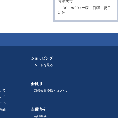
電話受付
11:00-18:00 (土曜・日曜・祝日
定休)
ショッピング
カートを見る
会員用
いて
新規会員登録・ログイン
いて
ついて
企業情報
商品
会社概要