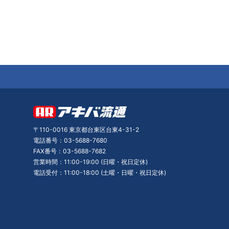
〒110-0016 東京都台東区台東4-31-2
電話番号：03-5688-7680
FAX番号：03-5688-7682
営業時間：11:00-19:00 (日曜・祝日定休)
電話受付：11:00-18:00 (土曜・日曜・祝日定休)