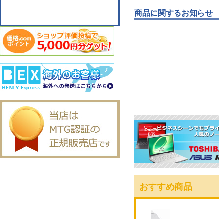
商品に関するお知らせ
おすすめ商品