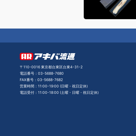
〒110-0016 東京都台東区台東4-31-2
電話番号：03-5688-7680
FAX番号：03-5688-7682
営業時間：11:00-19:00 (日曜・祝日定休)
電話受付：11:00-18:00 (土曜・日曜・祝日定休)