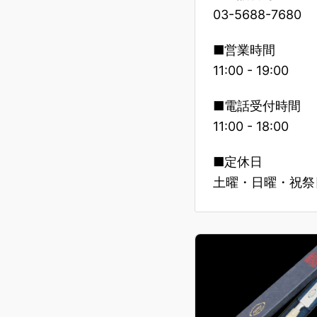
03-5688-7680
■営業時間
11:00 - 19:00
■電話受付時間
11:00 - 18:00
■定休日
土曜・日曜・祝祭日