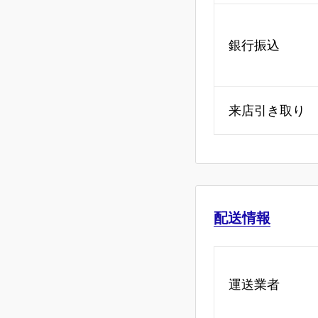
銀行振込
来店引き取り
配送情報
運送業者