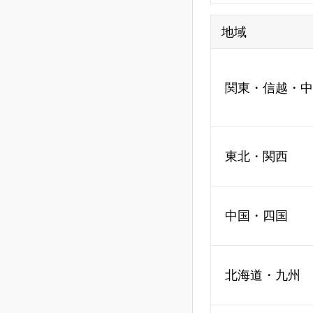
地域
関東・信越・中
東北・関西
中国・四国
北海道・九州