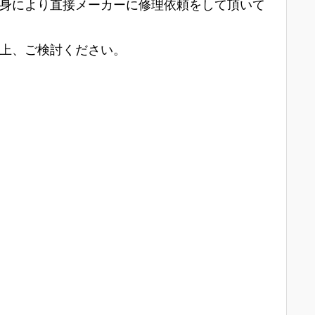
身により直接メーカーに修理依頼をして頂いて
上、ご検討ください。