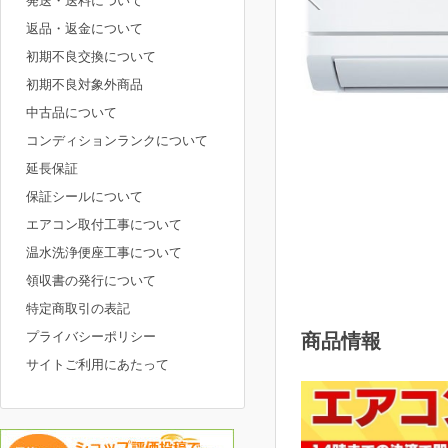
発送・送料について
返品・返金について
初期不良交換について
初期不良対象外商品
中古品について
コンディションランクについて
延長保証
保証シールについて
エアコン取付工事について
温水洗浄便座工事について
領収書の発行について
特定商取引の表記
プライバシーポリシー
商品情報
サイトご利用にあたって