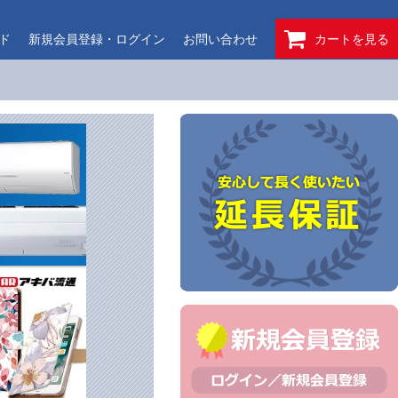
ド
新規会員登録・ログイン
お問い合わせ
カートを見る