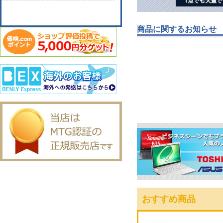
商品に関するお知らせ
おすすめ商品