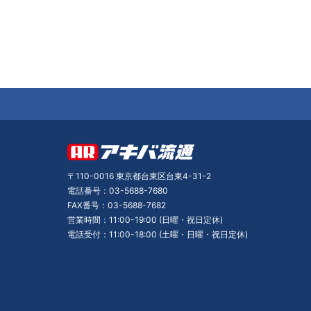
〒110-0016 東京都台東区台東4-31-2
電話番号：03-5688-7680
FAX番号：03-5688-7682
営業時間：11:00-19:00 (日曜・祝日定休)
電話受付：11:00-18:00 (土曜・日曜・祝日定休)