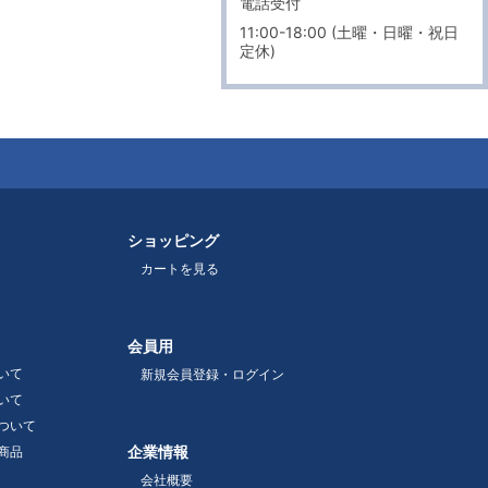
電話受付
11:00-18:00 (土曜・日曜・祝日
定休)
ショッピング
カートを見る
会員用
いて
新規会員登録・ログイン
いて
ついて
企業情報
商品
会社概要