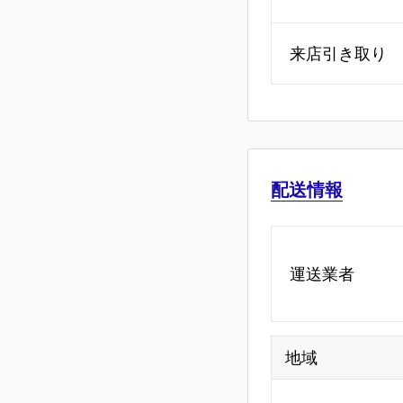
来店引き取り
配送情報
運送業者
地域