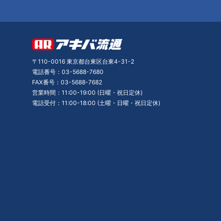
〒110-0016 東京都台東区台東4-31-2
電話番号：03-5688-7680
FAX番号：03-5688-7682
営業時間：11:00-19:00 (日曜・祝日定休)
電話受付：11:00-18:00 (土曜・日曜・祝日定休)