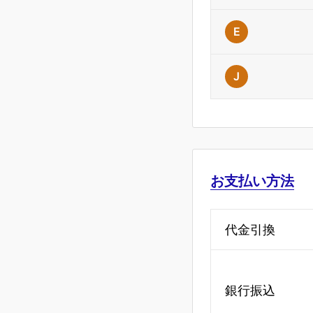
E
J
お支払い方法
代金引換
銀行振込