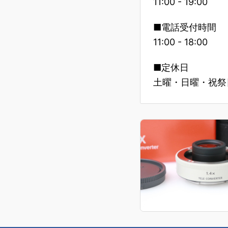
11:00 - 19:00
■電話受付時間
11:00 - 18:00
■定休日
土曜・日曜・祝祭日