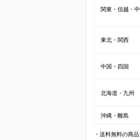
関東・信越・中
東北・関西
中国・四国
北海道・九州
沖縄・離島
・送料無料の商品