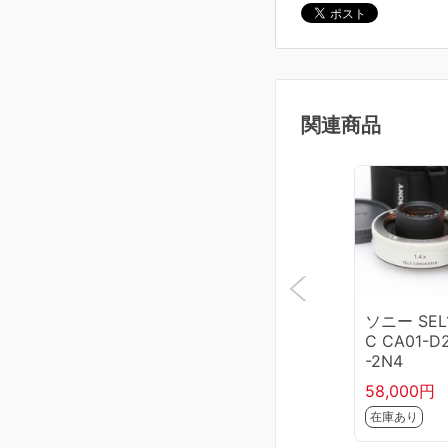
関連商品
ソニー SEL
C CA01-D
-2N4
58,000円
在庫あり