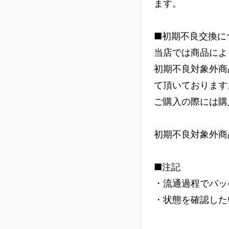
ます。
■初期不良交換に
当店では商品によ
初期不良対象外商
て頂いております
ご購入の際には購
初期不良対象外商
■注記
・流通過程でパッ
・状態を確認した