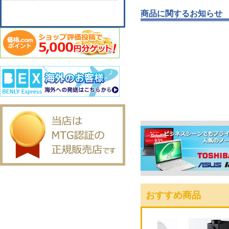
商品に関するお知らせ
おすすめ商品