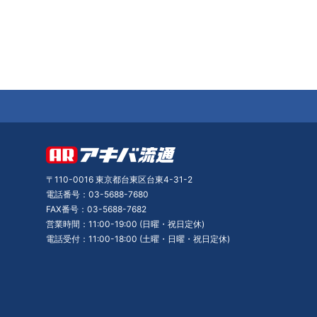
〒110-0016 東京都台東区台東4-31-2
電話番号：03-5688-7680
FAX番号：03-5688-7682
営業時間：11:00-19:00 (日曜・祝日定休)
電話受付：11:00-18:00 (土曜・日曜・祝日定休)