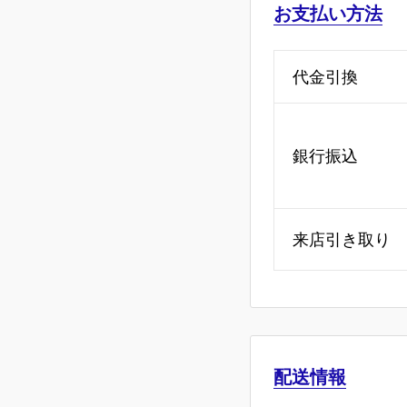
お支払い方法
代金引換
銀行振込
来店引き取り
配送情報