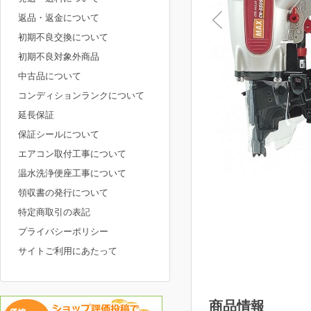
返品・返金について
初期不良交換について
初期不良対象外商品
中古品について
コンディションランクについて
延長保証
保証シールについて
エアコン取付工事について
温水洗浄便座工事について
領収書の発行について
特定商取引の表記
プライバシーポリシー
サイトご利用にあたって
商品情報