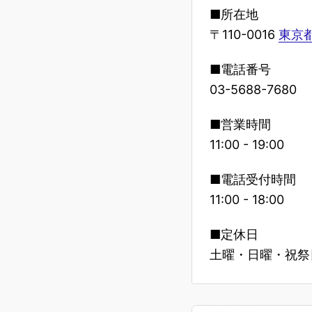
■所在地
〒110-0016
東京都
■電話番号
03-5688-7680
■営業時間
11:00 - 19:00
■電話受付時間
11:00 - 18:00
■定休日
土曜・日曜・祝祭日