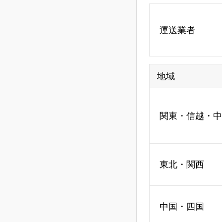
運送業者
地域
関東・信越・中
東北・関西
中国・四国