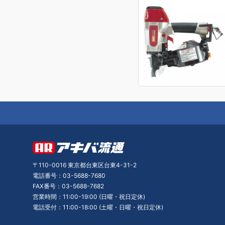
〒110-0016 東京都台東区台東4-31-2
電話番号：03-5688-7680
FAX番号：03-5688-7682
営業時間：11:00-19:00 (日曜・祝日定休)
電話受付：11:00-18:00 (土曜・日曜・祝日定休)