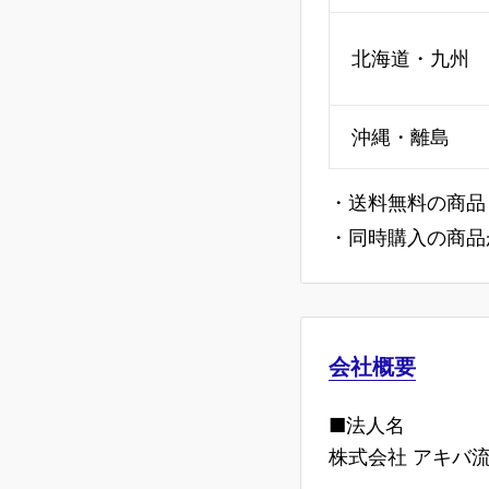
北海道・九州
沖縄・離島
・送料無料の商品
・同時購入の商品
会社概要
■法人名
株式会社 アキバ