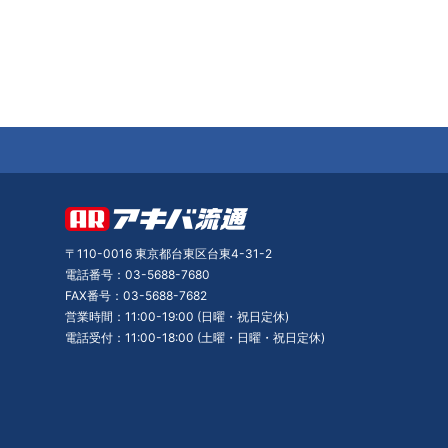
〒110-0016 東京都台東区台東4-31-2
電話番号：03-5688-7680
FAX番号：03-5688-7682
営業時間：11:00-19:00 (日曜・祝日定休)
電話受付：11:00-18:00 (土曜・日曜・祝日定休)