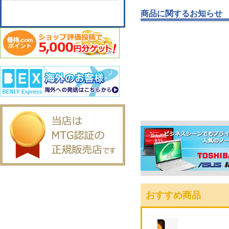
商品に関するお知らせ
おすすめ商品