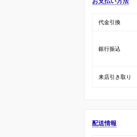
お支払い方法
代金引換
銀行振込
来店引き取り
配送情報