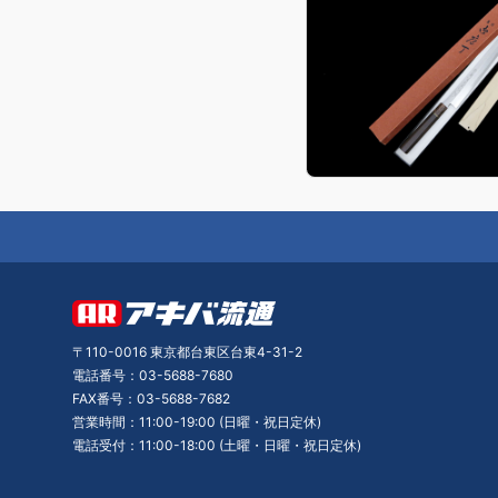
〒110-0016 東京都台東区台東4-31-2
電話番号：03-5688-7680
FAX番号：03-5688-7682
営業時間：11:00-19:00 (日曜・祝日定休)
電話受付：11:00-18:00 (土曜・日曜・祝日定休)