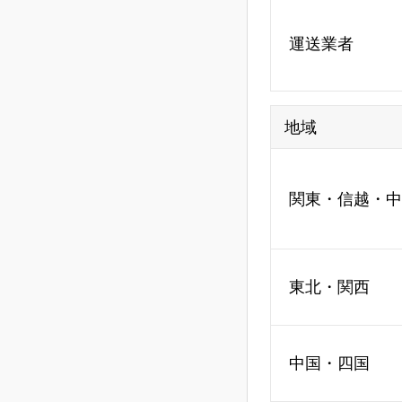
運送業者
地域
関東・信越・中
東北・関西
中国・四国