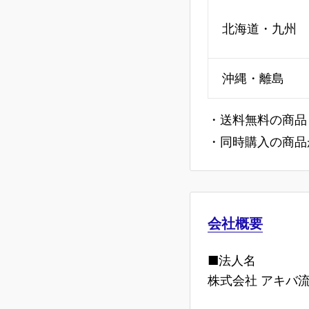
北海道・九州
沖縄・離島
・送料無料の商品
・同時購入の商品
会社概要
■法人名
株式会社 アキバ