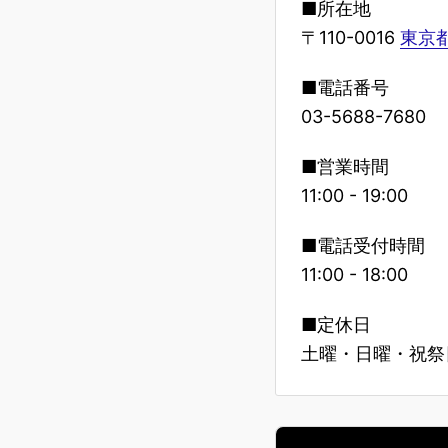
■所在地
〒110-0016
東京都
■電話番号
03-5688-7680
■営業時間
11:00 - 19:00
■電話受付時間
11:00 - 18:00
■定休日
土曜・日曜・祝祭日