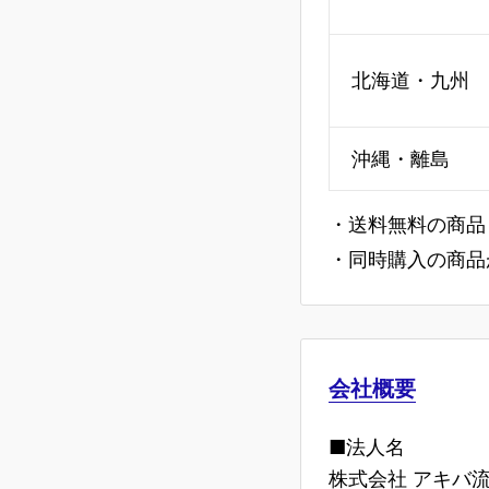
北海道・九州
沖縄・離島
・送料無料の商品
・同時購入の商品
会社概要
■法人名
株式会社 アキバ