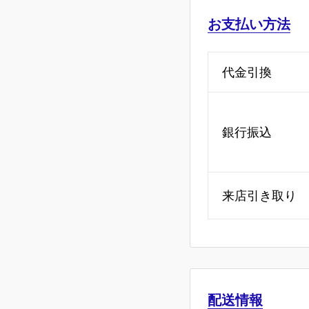
お支払い方法
代金引換
銀行振込
来店引き取り
配送情報