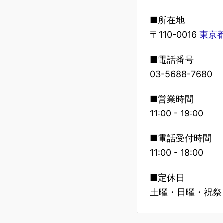
■所在地
〒110-0016
東京都
■電話番号
03-5688-7680
■営業時間
11:00 - 19:00
■電話受付時間
11:00 - 18:00
■定休日
土曜・日曜・祝祭日