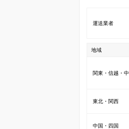
運送業者
地域
関東・信越・中
東北・関西
中国・四国