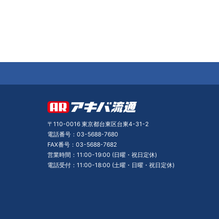
〒110-0016 東京都台東区台東4-31-2
電話番号：03-5688-7680
FAX番号：03-5688-7682
営業時間：11:00-19:00 (日曜・祝日定休)
電話受付：11:00-18:00 (土曜・日曜・祝日定休)