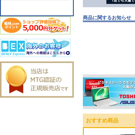
商品に関するお知らせ
おすすめ商品