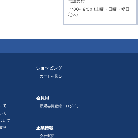
電話受付
11:00-18:00 (土曜・日曜・祝日
定休)
ショッピング
カートを見る
会員用
いて
新規会員登録・ログイン
いて
ついて
企業情報
商品
会社概要