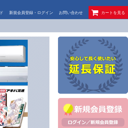
ド
新規会員登録・ログイン
お問い合わせ
カートを見る