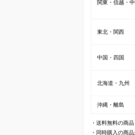
関東・信越・中
東北・関西
中国・四国
北海道・九州
沖縄・離島
・送料無料の商品
・同時購入の商品