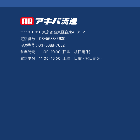
〒110-0016 東京都台東区台東4-31-2
電話番号：03-5688-7680
FAX番号：03-5688-7682
営業時間：11:00-19:00 (日曜・祝日定休)
電話受付：11:00-18:00 (土曜・日曜・祝日定休)