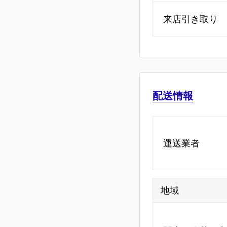
来店引き取り
配送情報
運送業者
地域