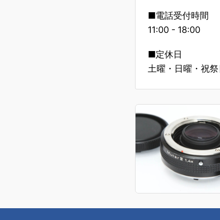
■電話受付時間
11:00 - 18:00
■定休日
土曜・日曜・祝祭日