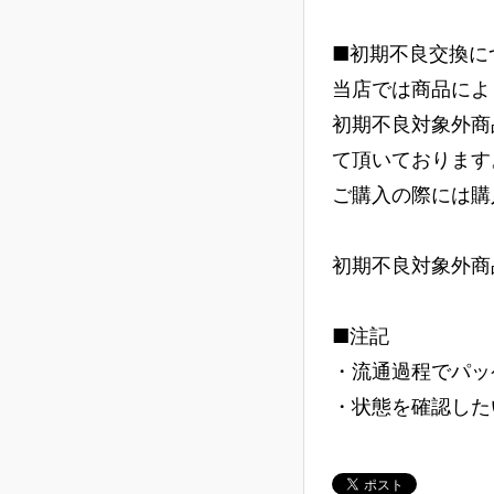
■初期不良交換に
当店では商品によ
初期不良対象外商
て頂いております
ご購入の際には購
初期不良対象外商
■注記
・流通過程でパッ
・状態を確認した