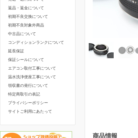
返品・返金について
初期不良交換について
初期不良対象外商品
中古品について
コンディションランクについて
延長保証
保証シールについて
エアコン取付工事について
温水洗浄便座工事について
領収書の発行について
特定商取引の表記
プライバシーポリシー
サイトご利用にあたって
商品情報