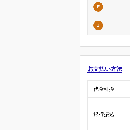
E
J
お支払い方法
代金引換
銀行振込