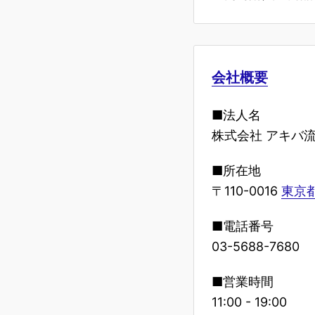
会社概要
■法人名
株式会社 アキバ
■所在地
〒110-0016
東京都
■電話番号
03-5688-7680
■営業時間
11:00 - 19:00