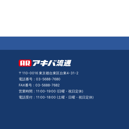
〒110-0016 東京都台東区台東4-31-2
電話番号：03-5688-7680
FAX番号：03-5688-7682
営業時間：11:00-19:00 (日曜・祝日定休)
電話受付：11:00-18:00 (土曜・日曜・祝日定休)