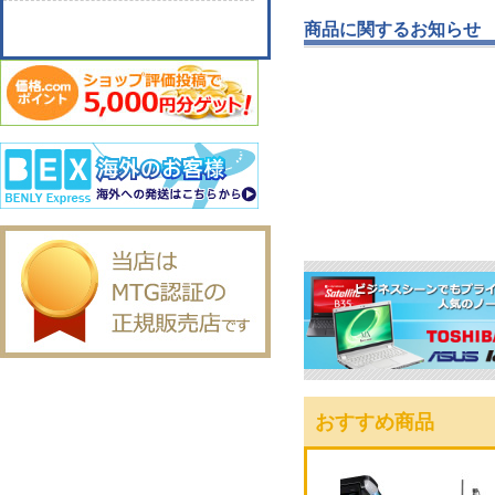
商品に関するお知らせ
おすすめ商品