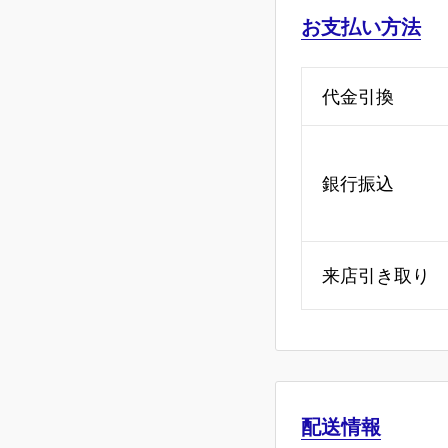
お支払い方法
代金引換
銀行振込
来店引き取り
配送情報