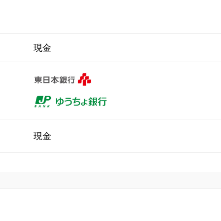
現金
現金