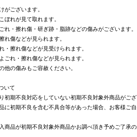
けがございます。
こぼれが見て取れます。
ごれ・擦れ傷・研ぎ跡・脂跡などの傷みがございます。
擦れ傷などが見られます。
れ・擦れ傷などが見受けられます。
よごれ・擦れ傷などが見られます。
の他の傷みもご容赦ください。
ついて
り初期不良対応をしていない初期不良対象外商品がござ
品に初期不良を含む不具合等があった場合、お客様ご自
入商品が初期不良対象外商品かお調べ頂き予めご了承の