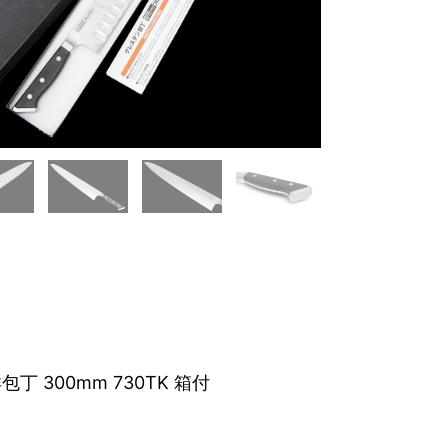
丁 300mm 730TK 箱付