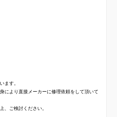
います。
身により直接メーカーに修理依頼をして頂いて
上、ご検討ください。