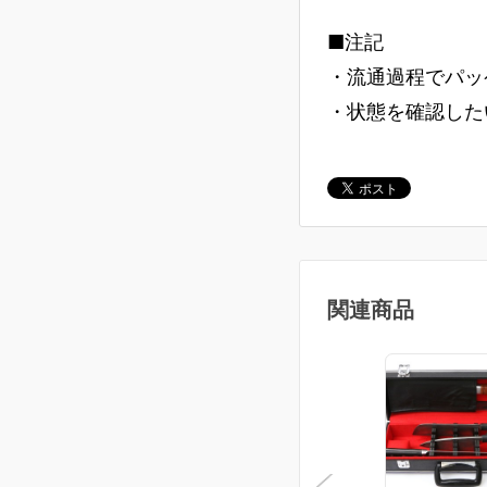
■注記
・流通過程でパッ
・状態を確認した
関連商品