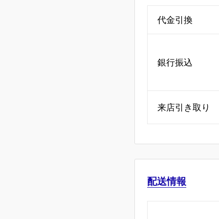
代金引換
銀行振込
来店引き取り
配送情報