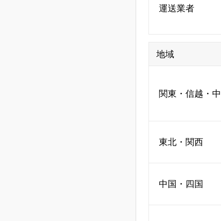
運送業者
地域
関東・信越・中
東北・関西
中国・四国