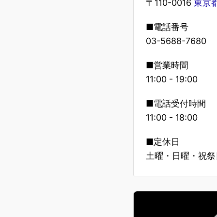
〒110-0016
東京都
■電話番号
03-5688-7680
■営業時間
11:00 - 19:00
■電話受付時間
11:00 - 18:00
■定休日
土曜・日曜・祝祭日