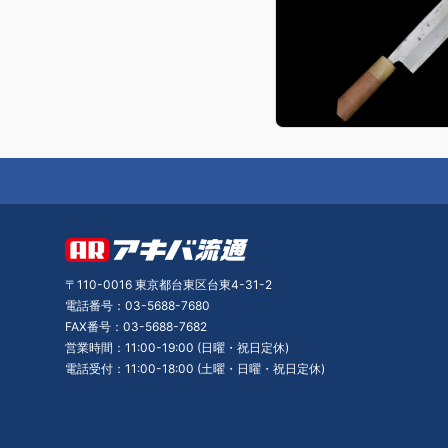
〒110-0016 東京都台東区台東4-31-2
電話番号：03-5688-7680
FAX番号：03-5688-7682
営業時間：11:00-19:00 (日曜・祝日定休)
電話受付：11:00-18:00 (土曜・日曜・祝日定休)