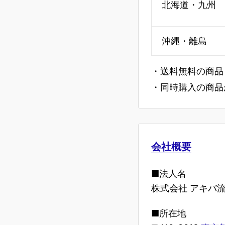
北海道・九州
沖縄・離島
・送料無料の商品
・同時購入の商品
会社概要
■法人名
株式会社 アキバ
■所在地