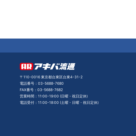
〒110-0016 東京都台東区台東4-31-2
電話番号：03-5688-7680
FAX番号：03-5688-7682
営業時間：11:00-19:00 (日曜・祝日定休)
電話受付：11:00-18:00 (土曜・日曜・祝日定休)