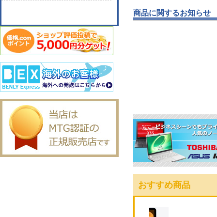
商品に関するお知らせ
おすすめ商品