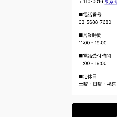
〒110-0016
東京都
■電話番号
03-5688-7680
■営業時間
11:00 - 19:00
■電話受付時間
11:00 - 18:00
■定休日
土曜・日曜・祝祭日