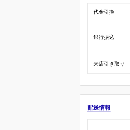
代金引換
銀行振込
来店引き取り
配送情報