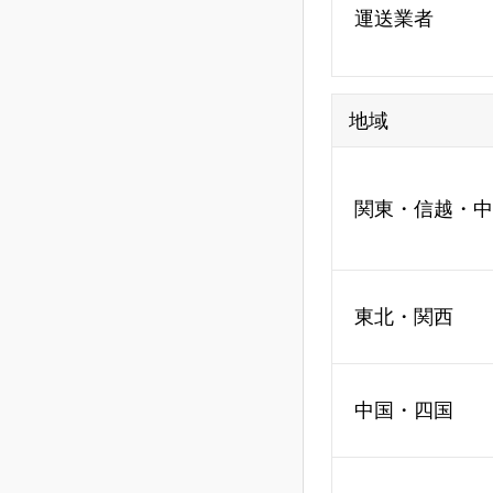
運送業者
地域
関東・信越・中
東北・関西
中国・四国