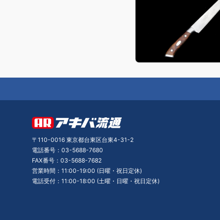
〒110-0016 東京都台東区台東4-31-2
電話番号：03-5688-7680
FAX番号：03-5688-7682
営業時間：11:00-19:00 (日曜・祝日定休)
電話受付：11:00-18:00 (土曜・日曜・祝日定休)