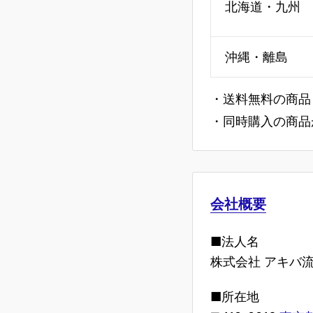
北海道・九州
沖縄・離島
・送料無料の商品
・同時購入の商品
会社概要
■法人名
株式会社 アキバ
■所在地