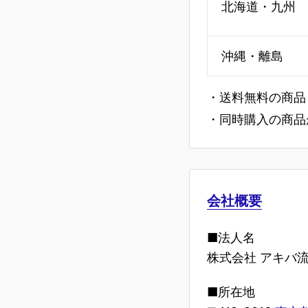
北海道・九州
沖縄・離島
・送料無料の商品
・同時購入の商品
会社概要
■法人名
株式会社 アキバ
■所在地