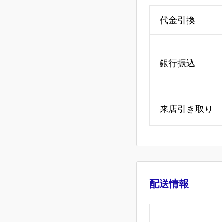
代金引換
銀行振込
来店引き取り
配送情報