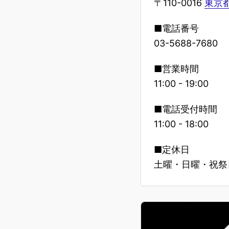
〒110-0016
東京都
■電話番号
03-5688-7680
■営業時間
11:00 - 19:00
■電話受付時間
11:00 - 18:00
■定休日
土曜・日曜・祝祭日