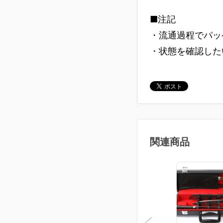
■注記
・流通過程でパッ
・状態を確認した
関連商品