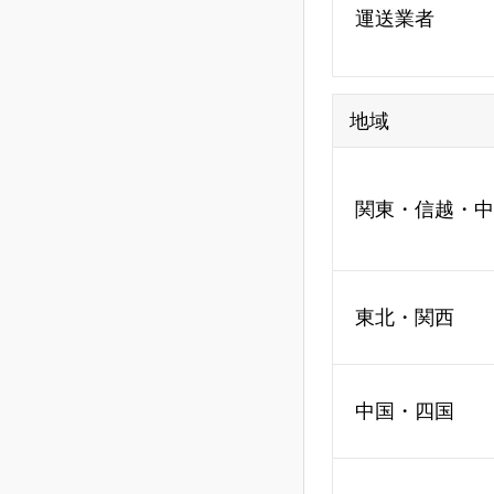
運送業者
地域
関東・信越・中
東北・関西
中国・四国