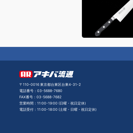
〒110-0016 東京都台東区台東4-31-2
電話番号：03-5688-7680
FAX番号：03-5688-7682
営業時間：11:00-19:00 (日曜・祝日定休)
電話受付：11:00-18:00 (土曜・日曜・祝日定休)