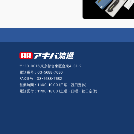
〒110-0016 東京都台東区台東4-31-2
電話番号：03-5688-7680
FAX番号：03-5688-7682
営業時間：11:00-19:00 (日曜・祝日定休)
電話受付：11:00-18:00 (土曜・日曜・祝日定休)