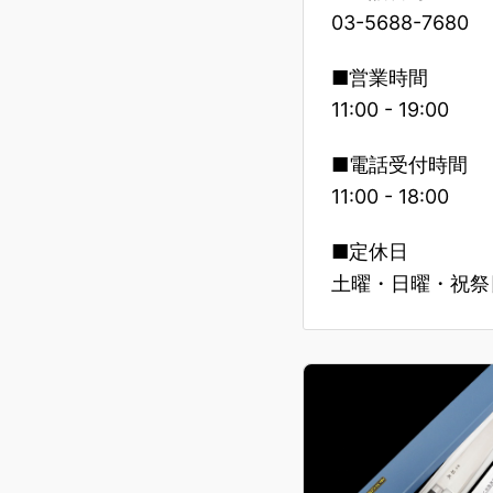
03-5688-7680
■営業時間
11:00 - 19:00
■電話受付時間
11:00 - 18:00
■定休日
土曜・日曜・祝祭日