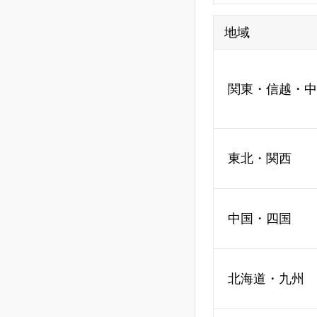
地域
関東・信越・中
東北・関西
中国・四国
北海道・九州