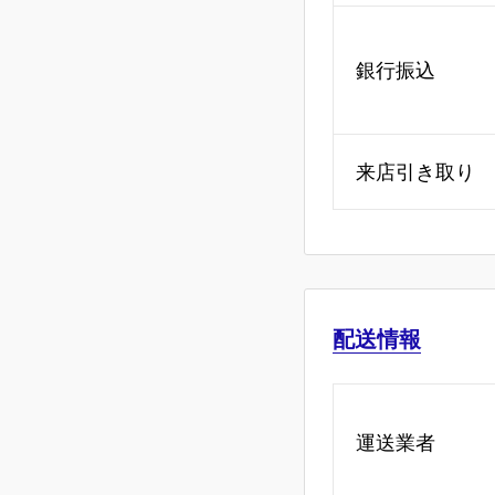
銀行振込
来店引き取り
配送情報
運送業者