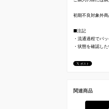
初期不良対象外商
■注記
・流通過程でパッ
・状態を確認した
関連商品