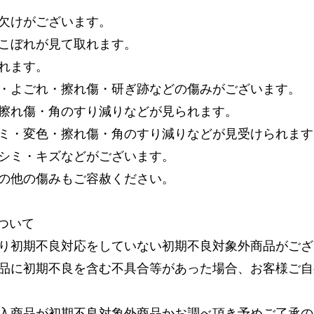
欠けがございます。
こぼれが見て取れます。
れます。
・よごれ・擦れ傷・研ぎ跡などの傷みがございます。
擦れ傷・角のすり減りなどが見られます。
ミ・変色・擦れ傷・角のすり減りなどが見受けられます
シミ・キズなどがございます。
の他の傷みもご容赦ください。
ついて
り初期不良対応をしていない初期不良対象外商品がござ
品に初期不良を含む不具合等があった場合、お客様ご自
入商品が初期不良対象外商品かお調べ頂き予めご了承の