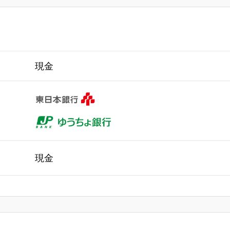
現金
現金