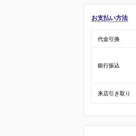
お支払い方法
代金引換
銀行振込
来店引き取り