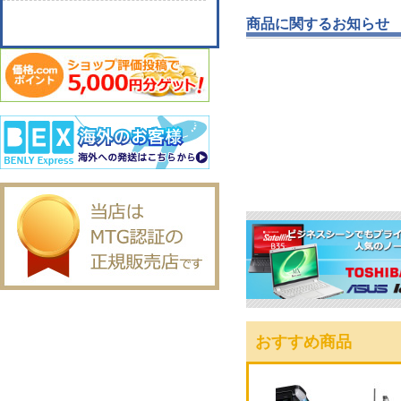
商品に関するお知らせ
おすすめ商品