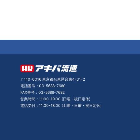
〒110-0016 東京都台東区台東4-31-2
電話番号：03-5688-7680
FAX番号：03-5688-7682
営業時間：11:00-19:00 (日曜・祝日定休)
電話受付：11:00-18:00 (土曜・日曜・祝日定休)