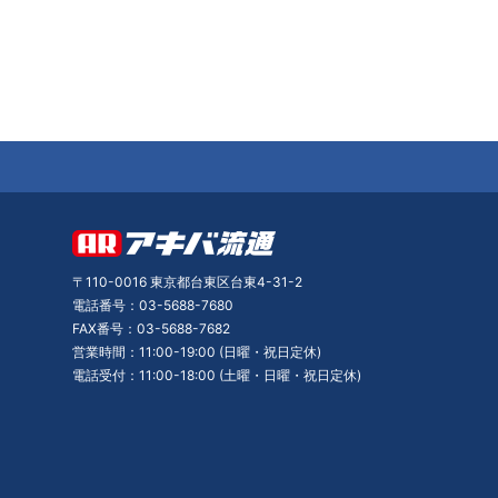
〒110-0016 東京都台東区台東4-31-2
電話番号：03-5688-7680
FAX番号：03-5688-7682
営業時間：11:00-19:00 (日曜・祝日定休)
電話受付：11:00-18:00 (土曜・日曜・祝日定休)