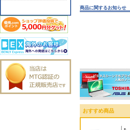
商品に関するお知らせ
おすすめ商品