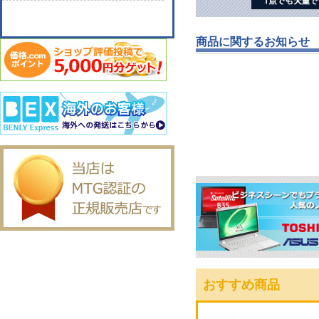
商品に関するお知らせ
おすすめ商品