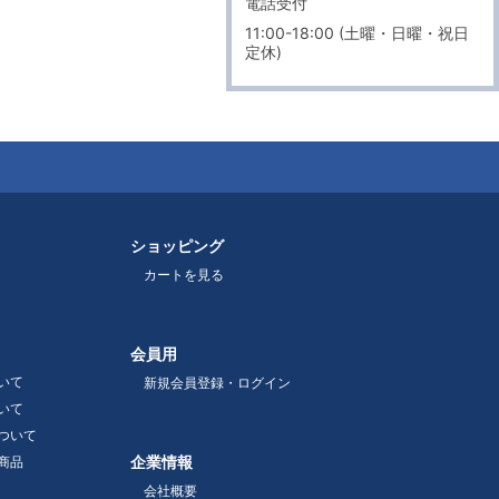
電話受付
11:00-18:00 (土曜・日曜・祝日
定休)
ショッピング
カートを見る
会員用
いて
新規会員登録・ログイン
いて
ついて
企業情報
商品
会社概要