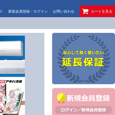
ド
新規会員登録・ログイン
お問い合わせ
カートを見る