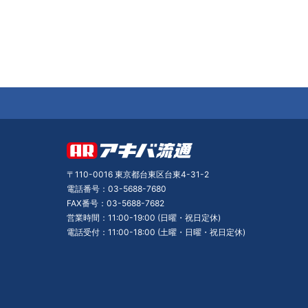
〒110-0016 東京都台東区台東4-31-2
電話番号：03-5688-7680
FAX番号：03-5688-7682
営業時間：11:00-19:00 (日曜・祝日定休)
電話受付：11:00-18:00 (土曜・日曜・祝日定休)