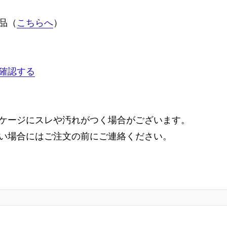
品（
こちらへ
）
確認する
ケージにスレや汚れがつく場合がございます。
い場合にはご注文の前にご連絡ください。