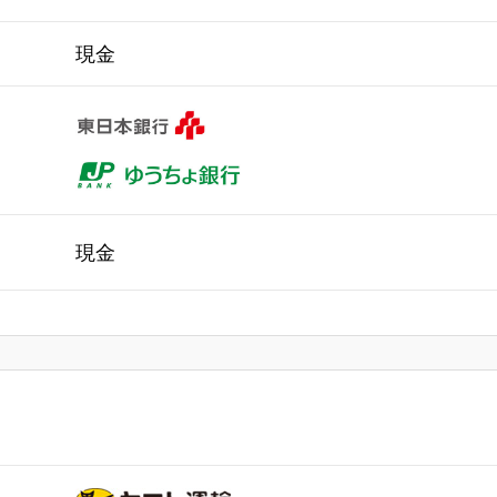
現金
現金