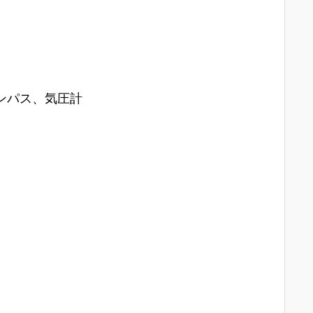
ンパス、気圧計