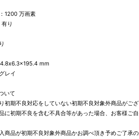
1200 万画素
：有り
有り
8x6.3x195.4 mm
グレイ
ついて
り初期不良対応をしていない初期不良対象外商品がござ
品に初期不良を含む不具合等があった場合、お客様ご自
入商品が初期不良対象外商品かお調べ頂き予めご了承の