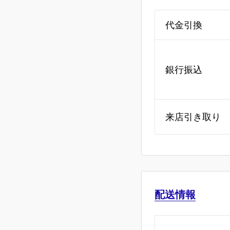
代金引換
銀行振込
来店引き取り
配送情報