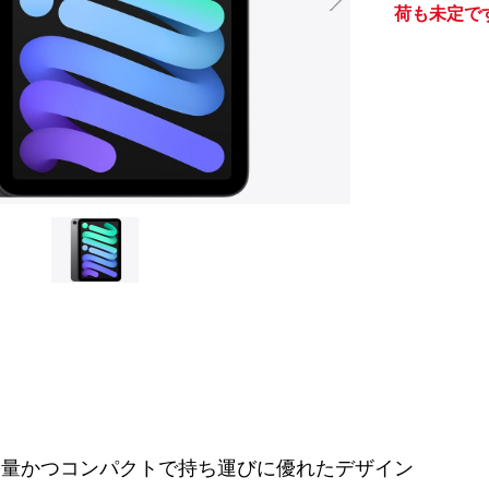
荷も未定で
iは、軽量かつコンパクトで持ち運びに優れたデザイン