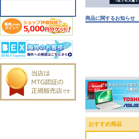
商品に関するお知らせ
おすすめ商品