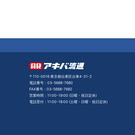
〒110-0016 東京都台東区台東4-31-2
電話番号：03-5688-7680
FAX番号：03-5688-7682
営業時間：11:00-19:00 (日曜・祝日定休)
電話受付：11:00-18:00 (土曜・日曜・祝日定休)