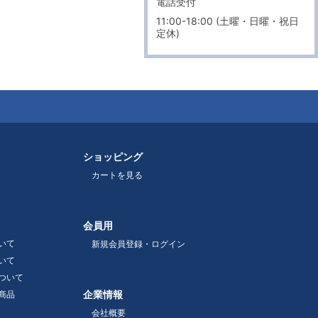
電話受付
11:00-18:00 (土曜・日曜・祝日
定休)
ショッピング
カートを見る
会員用
いて
新規会員登録・ログイン
いて
ついて
企業情報
商品
会社概要