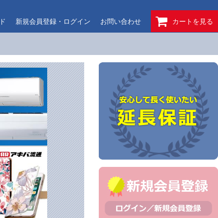
ド
新規会員登録・ログイン
お問い合わせ
カートを見る