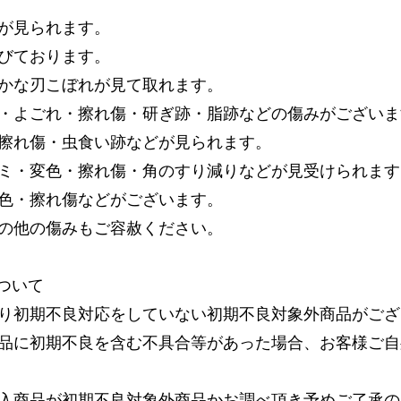
が見られます。
びております。
かな刃こぼれが見て取れます。
・よごれ・擦れ傷・研ぎ跡・脂跡などの傷みがございま
擦れ傷・虫食い跡などが見られます。
ミ・変色・擦れ傷・角のすり減りなどが見受けられます
色・擦れ傷などがございます。
の他の傷みもご容赦ください。
ついて
り初期不良対応をしていない初期不良対象外商品がござ
品に初期不良を含む不具合等があった場合、お客様ご自
入商品が初期不良対象外商品かお調べ頂き予めご了承の