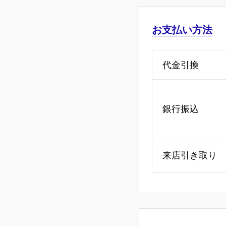
お支払い方法
代金引換
銀行振込
来店引き取り