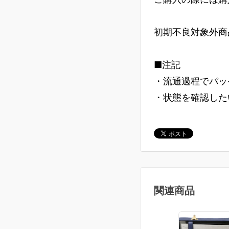
初期不良対象外商
■注記
・流通過程でパッ
・状態を確認した
関連商品