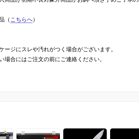
品（
こちらへ
）
ケージにスレや汚れがつく場合がございます。
い場合にはご注文の前にご連絡ください。