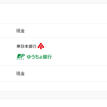
現金
現金