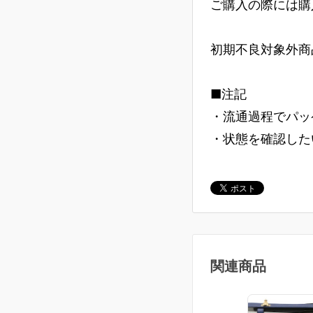
ご購入の際には購
初期不良対象外商
■注記
・流通過程でパッ
・状態を確認した
関連商品