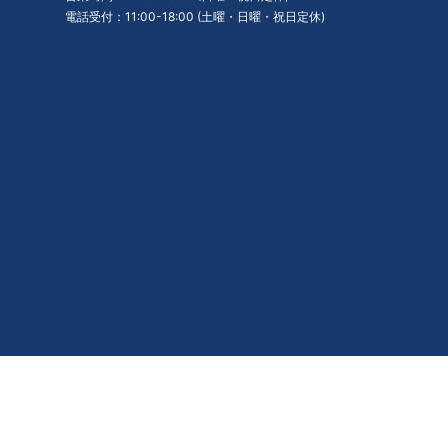
電話受付：11:00-18:00 (土曜・日曜・祝日定休)