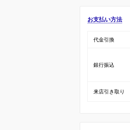
お支払い方法
代金引換
銀行振込
来店引き取り