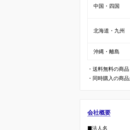
中国・四国
北海道・九州
沖縄・離島
・送料無料の商品
・同時購入の商品
会社概要
■法人名