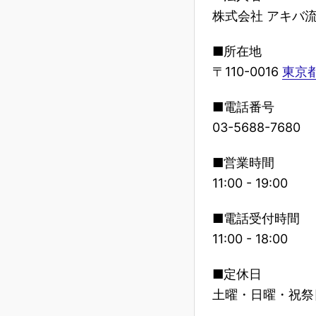
株式会社 アキバ
■所在地
〒110-0016
東京都
■電話番号
03-5688-7680
■営業時間
11:00 - 19:00
■電話受付時間
11:00 - 18:00
■定休日
土曜・日曜・祝祭日