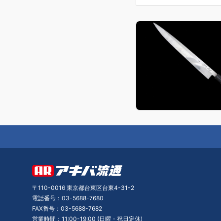
〒110-0016 東京都台東区台東4-31-2
電話番号：03-5688-7680
FAX番号：03-5688-7682
営業時間：11:00-19:00 (日曜・祝日定休)