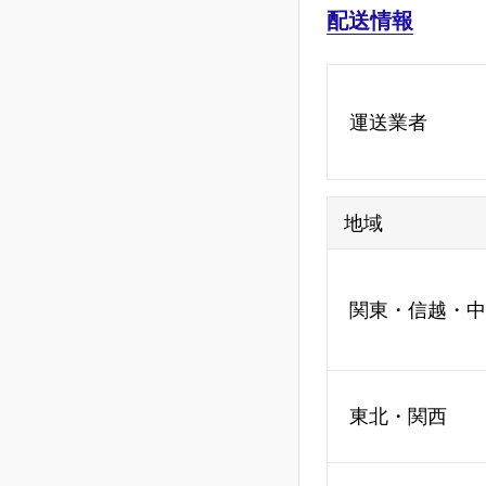
配送情報
運送業者
地域
関東・信越・中
東北・関西